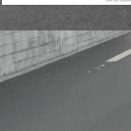
Texte und Angaben