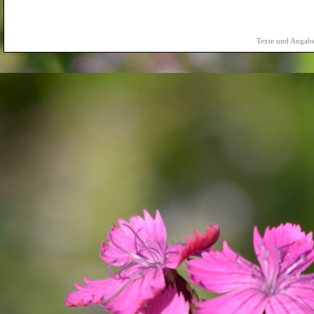
Texte und Angabe