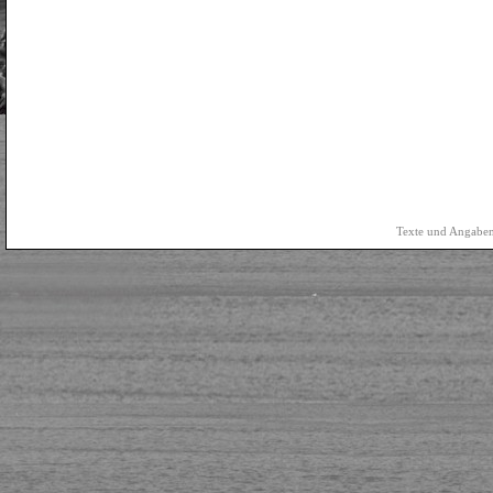
Texte und Angaben