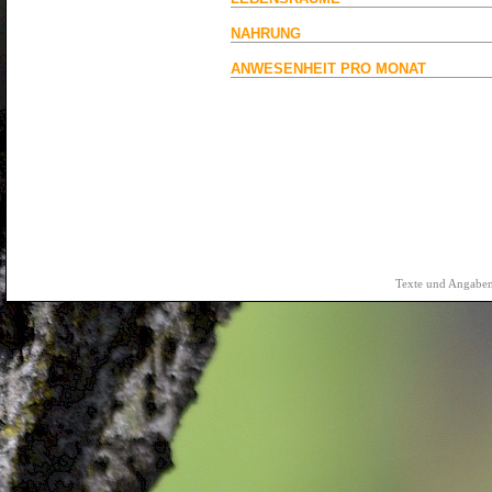
NAHRUNG
ANWESENHEIT PRO MONAT
Texte und Angaben